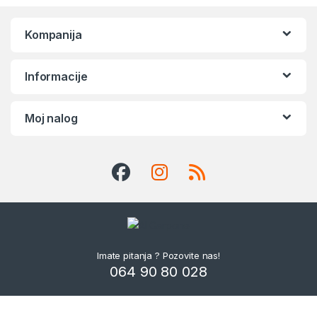
Kompanija
Informacije
Moj nalog
Imate pitanja ? Pozovite nas!
064 90 80 028