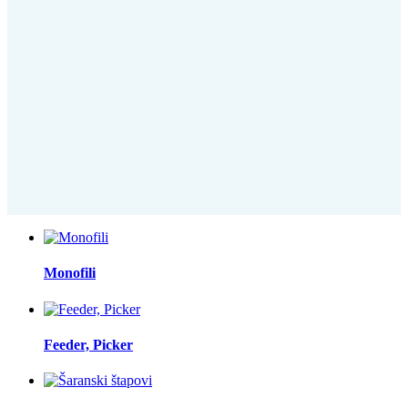
Monofili
Feeder, Picker