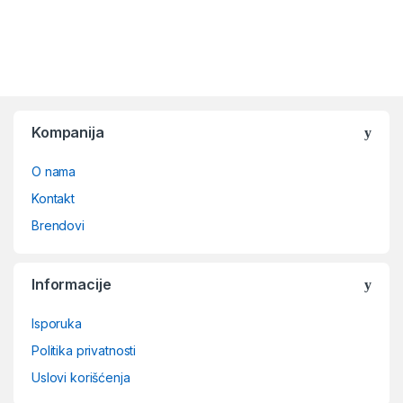
Kompanija
O nama
Kontakt
Brendovi
Informacije
Isporuka
Politika privatnosti
Uslovi korišćenja