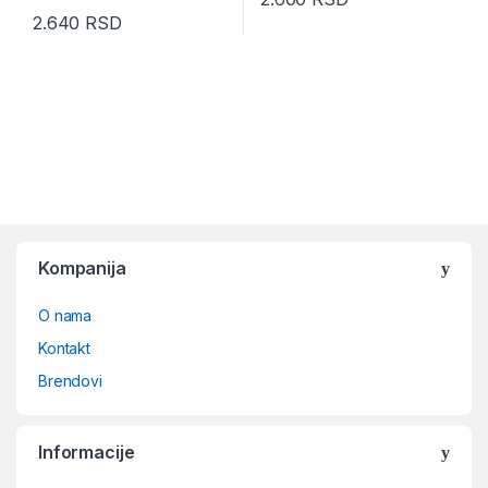
2.640
RSD
Kompanija
O nama
Kontakt
Brendovi
Informacije