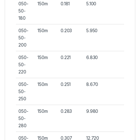
050-
150m
0.181
5.100
50-
180
050-
150m
0.203
5.950
50-
200
050-
150m
0.221
6.830
50-
220
050-
150m
0.251
8.670
50-
250
050-
150m
0.283
9.980
50-
280
050-
150m
0.307
12.720