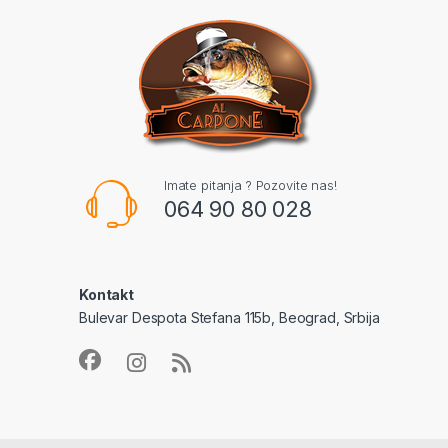
Imate pitanja ? Pozovite nas!
064 90 80 028
Kontakt
Bulevar Despota Stefana 115b, Beograd, Srbija