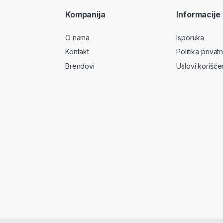
Kompanija
Informacije
O nama
Isporuka
Kontakt
Politika privatn
Brendovi
Uslovi korišće