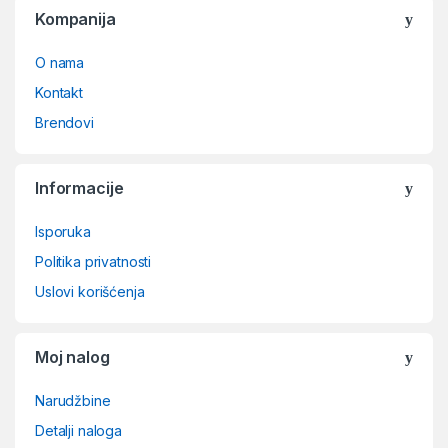
Kompanija
O nama
Kontakt
Brendovi
Informacije
Isporuka
Politika privatnosti
Uslovi korišćenja
Moj nalog
Narudžbine
Detalji naloga